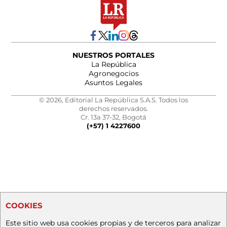
NUESTROS PORTALES
La República
Agronegocios
Asuntos Legales
© 2026, Editorial La República S.A.S. Todos los
derechos reservados.
Cr. 13a 37-32, Bogotá
(+57) 1 4227600
COOKIES
Este sitio web usa cookies propias y de terceros para analizar