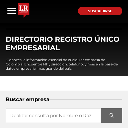
SUSCRIBIRSE
DIRECTORIO REGISTRO ÚNICO
EMPRESARIAL
¡Conozca la información esencial de cualquier empresa de
Colombia! Encuentre NIT, dirección, teléfono, y mas en la base de
datos empresarial mas grande del país.
Buscar empresa