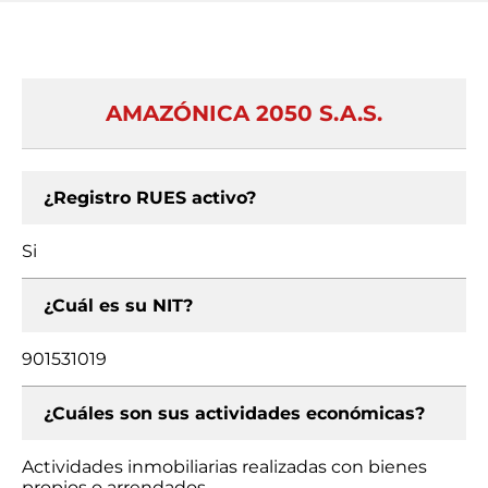
AMAZÓNICA 2050 S.A.S.
¿Registro RUES activo?
Si
¿Cuál es su NIT?
901531019
¿Cuáles son sus actividades económicas?
Actividades inmobiliarias realizadas con bienes
propios o arrendados