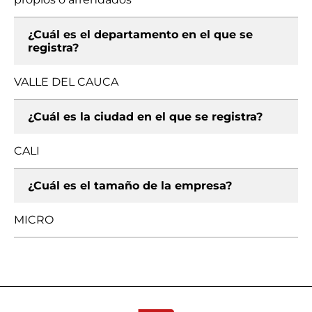
¿Cuál es el departamento en el que se
registra?
VALLE DEL CAUCA
¿Cuál es la ciudad en el que se registra?
CALI
¿Cuál es el tamaño de la empresa?
MICRO