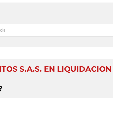
TOS S.A.S. EN LIQUIDACION
?