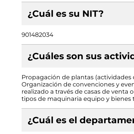
¿Cuál es su NIT?
901482034
¿Cuáles son sus activ
Propagación de plantas (actividades de
Organización de convenciones y even
realizado a través de casas de venta 
tipos de maquinaria equipo y bienes t
¿Cuál es el departamen