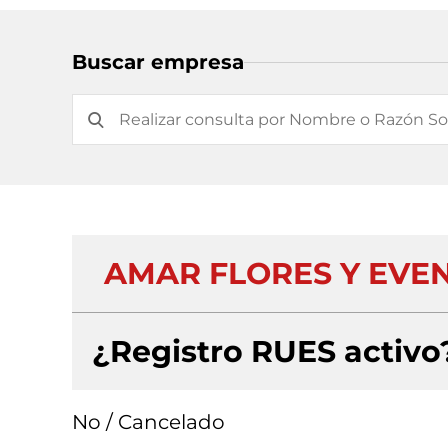
Buscar empresa
AMAR FLORES Y EVEN
¿Registro RUES activo
No / Cancelado