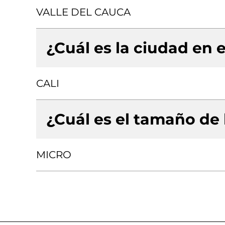
VALLE DEL CAUCA
¿Cuál es la ciudad en e
CALI
¿Cuál es el tamaño de
MICRO