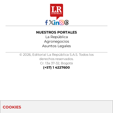
NUESTROS PORTALES
La República
Agronegocios
Asuntos Legales
© 2026, Editorial La República S.A.S. Todos los
derechos reservados.
Cr. 13a 37-32, Bogotá
(+57) 1 4227600
COOKIES