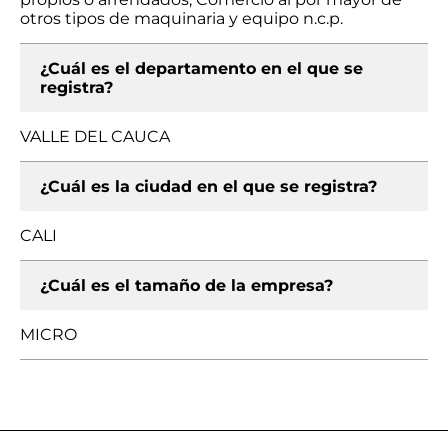
otros tipos de maquinaria y equipo n.c.p.
¿Cuál es el departamento en el que se
registra?
VALLE DEL CAUCA
¿Cuál es la ciudad en el que se registra?
CALI
¿Cuál es el tamaño de la empresa?
MICRO