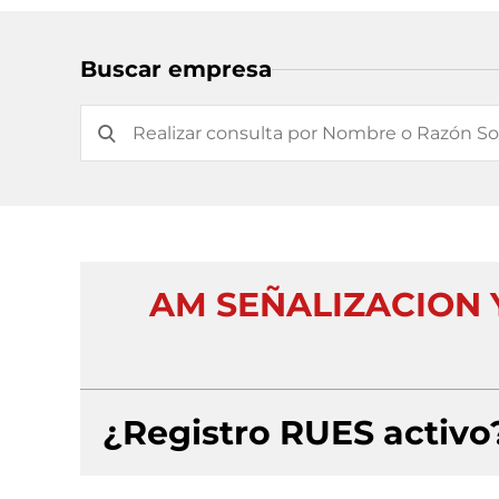
Buscar empresa
AM SEÑALIZACION 
¿Registro RUES activo