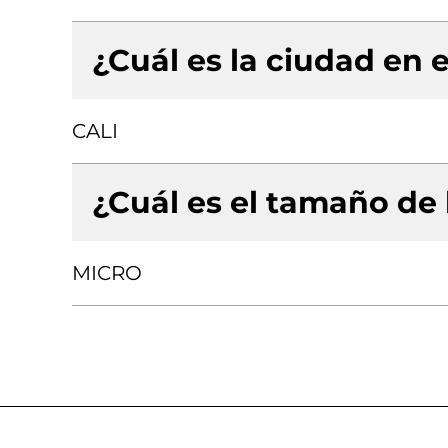
¿Cuál es la ciudad en e
CALI
¿Cuál es el tamaño de
MICRO