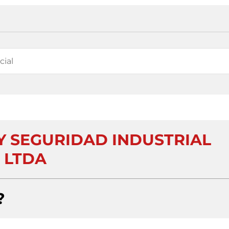
Y SEGURIDAD INDUSTRIAL
LTDA
?