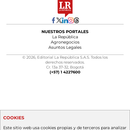
NUESTROS PORTALES
La República
Agronegocios
Asuntos Legales
© 2026, Editorial La República S.A.S. Todos los
derechos reservados.
Cr. 13a 37-32, Bogotá
(+57) 1 4227600
COOKIES
Este sitio web usa cookies propias y de terceros para analizar