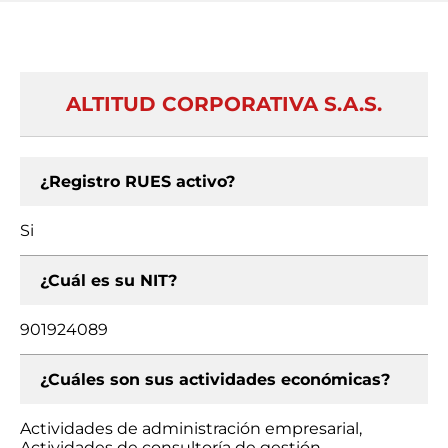
ALTITUD CORPORATIVA S.A.S.
¿Registro RUES activo?
Si
¿Cuál es su NIT?
901924089
¿Cuáles son sus actividades económicas?
Actividades de administración empresarial,
Actividades de consultoría de gestión