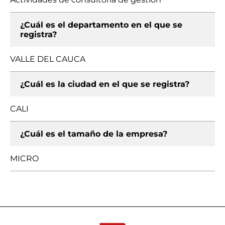
¿Cuál es el departamento en el que se
registra?
VALLE DEL CAUCA
¿Cuál es la ciudad en el que se registra?
CALI
¿Cuál es el tamaño de la empresa?
MICRO