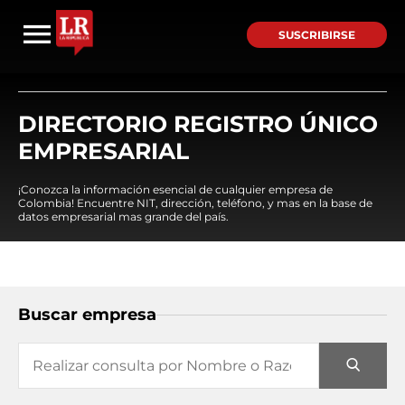
SUSCRIBIRSE
DIRECTORIO REGISTRO ÚNICO
EMPRESARIAL
¡Conozca la información esencial de cualquier empresa de
Colombia! Encuentre NIT, dirección, teléfono, y mas en la base de
datos empresarial mas grande del país.
Buscar empresa