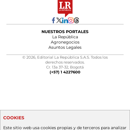
NUESTROS PORTALES
La República
Agronegocios
Asuntos Legales
© 2026, Editorial La República S.A.S. Todos los
derechos reservados.
Cr. 13a 37-32, Bogotá
(+57) 1 4227600
COOKIES
Este sitio web usa cookies propias y de terceros para analizar