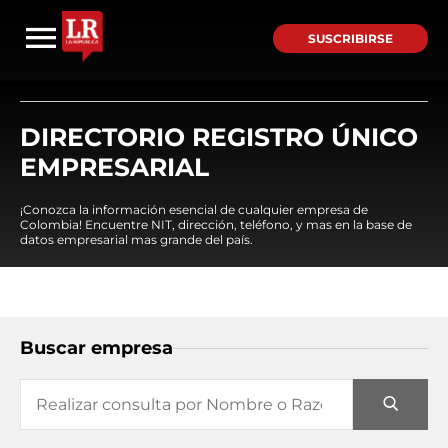
SUSCRIBIRSE
DIRECTORIO REGISTRO ÚNICO
EMPRESARIAL
¡Conozca la información esencial de cualquier empresa de
Colombia! Encuentre NIT, dirección, teléfono, y mas en la base de
datos empresarial mas grande del país.
Buscar empresa