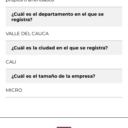
¿Cuál es el departamento en el que se
registra?
VALLE DEL CAUCA
¿Cuál es la ciudad en el que se registra?
CALI
¿Cuál es el tamaño de la empresa?
MICRO