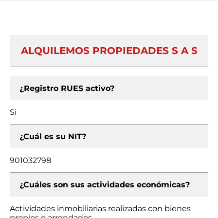
ALQUILEMOS PROPIEDADES S A S
¿Registro RUES activo?
Si
¿Cuál es su NIT?
901032798
¿Cuáles son sus actividades económicas?
Actividades inmobiliarias realizadas con bienes
propios o arrendados