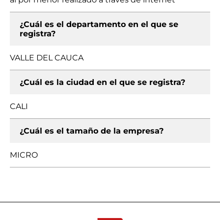
¿Cuál es el departamento en el que se
registra?
VALLE DEL CAUCA
¿Cuál es la ciudad en el que se registra?
CALI
¿Cuál es el tamaño de la empresa?
MICRO