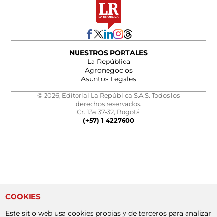
NUESTROS PORTALES
La República
Agronegocios
Asuntos Legales
© 2026, Editorial La República S.A.S. Todos los
derechos reservados.
Cr. 13a 37-32, Bogotá
(+57) 1 4227600
COOKIES
Este sitio web usa cookies propias y de terceros para analizar