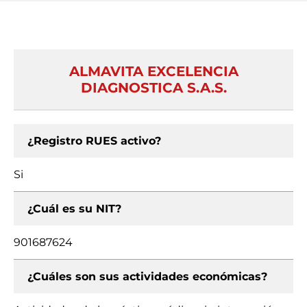
ALMAVITA EXCELENCIA
DIAGNOSTICA S.A.S.
¿Registro RUES activo?
Si
¿Cuál es su NIT?
901687624
¿Cuáles son sus actividades económicas?