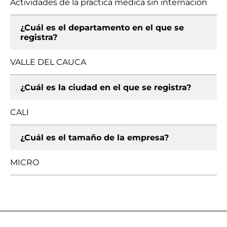
Actividades de la práctica médica sin internación
¿Cuál es el departamento en el que se
registra?
VALLE DEL CAUCA
¿Cuál es la ciudad en el que se registra?
CALI
¿Cuál es el tamaño de la empresa?
MICRO