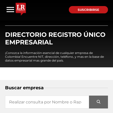
SUSCRIBIRSE
DIRECTORIO REGISTRO ÚNICO
EMPRESARIAL
¡Conozca la información esencial de cualquier empresa de
Colombia! Encuentre NIT, dirección, teléfono, y mas en la base de
datos empresarial mas grande del país.
Buscar empresa