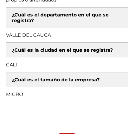
¿Cuál es el departamento en el que se
registra?
VALLE DEL CAUCA
¿Cuál es la ciudad en el que se registra?
CALI
¿Cuál es el tamaño de la empresa?
MICRO