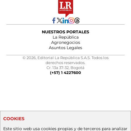
NUESTROS PORTALES
La República
Agronegocios
Asuntos Legales
© 2026, Editorial La República S.A.S. Todos los
derechos reservados.
Cr. 13a 37-32, Bogotá
(+57) 1 4227600
COOKIES
Este sitio web usa cookies propias y de terceros para analizar