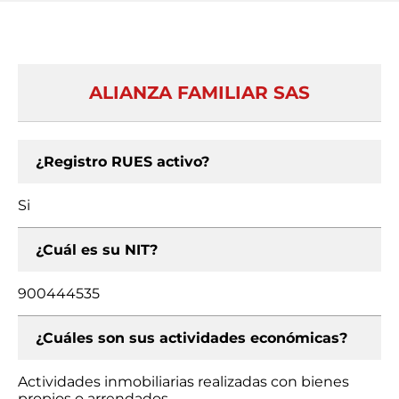
ALIANZA FAMILIAR SAS
¿Registro RUES activo?
Si
¿Cuál es su NIT?
900444535
¿Cuáles son sus actividades económicas?
Actividades inmobiliarias realizadas con bienes
propios o arrendados