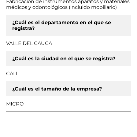
Fabricación de instrumentos aparatos y materiales
médicos y odontológicos (incluido mobiliario)
¿Cuál es el departamento en el que se
registra?
VALLE DEL CAUCA
¿Cuál es la ciudad en el que se registra?
CALI
¿Cuál es el tamaño de la empresa?
MICRO