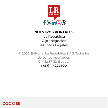
NUESTROS PORTALES
La República
Agronegocios
Asuntos Legales
© 2026, Editorial La República S.A.S. Todos los
derechos reservados.
Cr. 13a 37-32, Bogotá
(+57) 1 4227600
COOKIES