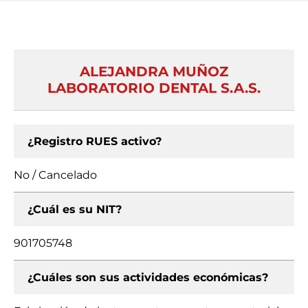
ALEJANDRA MUÑOZ
LABORATORIO DENTAL S.A.S.
¿Registro RUES activo?
No / Cancelado
¿Cuál es su NIT?
901705748
¿Cuáles son sus actividades económicas?