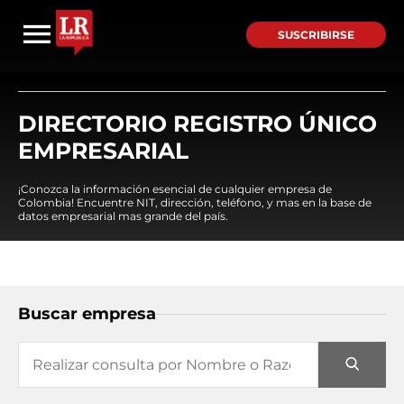
SUSCRIBIRSE
DIRECTORIO REGISTRO ÚNICO
EMPRESARIAL
¡Conozca la información esencial de cualquier empresa de
Colombia! Encuentre NIT, dirección, teléfono, y mas en la base de
datos empresarial mas grande del país.
Buscar empresa