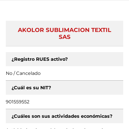
AKOLOR SUBLIMACION TEXTIL
SAS
¿Registro RUES activo?
No / Cancelado
¿Cuál es su NIT?
901559552
¿Cuáles son sus actividades económicas?