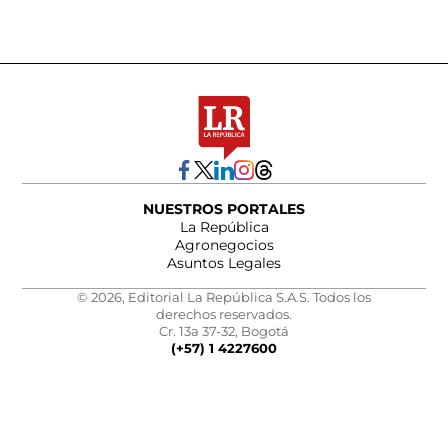
NUESTROS PORTALES
La República
Agronegocios
Asuntos Legales
© 2026, Editorial La República S.A.S. Todos los
derechos reservados.
Cr. 13a 37-32, Bogotá
(+57) 1 4227600