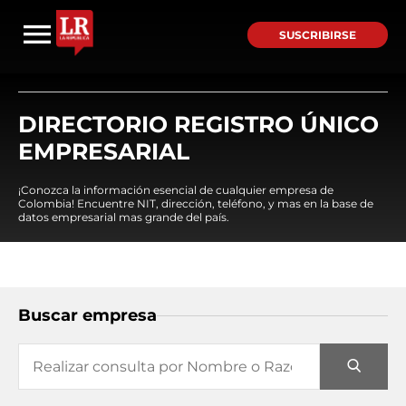
SUSCRIBIRSE
DIRECTORIO REGISTRO ÚNICO
EMPRESARIAL
¡Conozca la información esencial de cualquier empresa de
Colombia! Encuentre NIT, dirección, teléfono, y mas en la base de
datos empresarial mas grande del país.
Buscar empresa