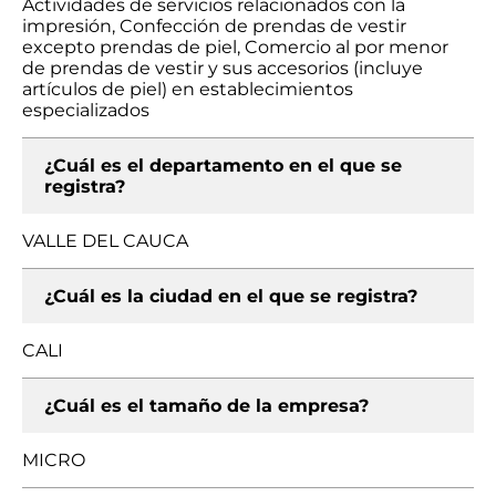
Actividades de servicios relacionados con la
impresión, Confección de prendas de vestir
excepto prendas de piel, Comercio al por menor
de prendas de vestir y sus accesorios (incluye
artículos de piel) en establecimientos
especializados
¿Cuál es el departamento en el que se
registra?
VALLE DEL CAUCA
¿Cuál es la ciudad en el que se registra?
CALI
¿Cuál es el tamaño de la empresa?
MICRO