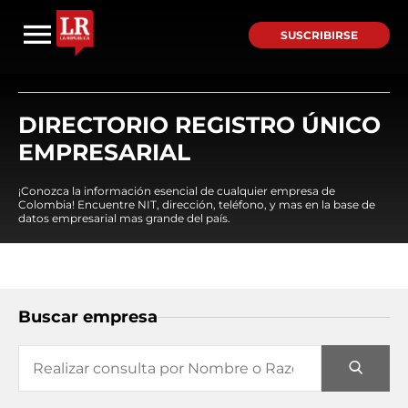
SUSCRIBIRSE
DIRECTORIO REGISTRO ÚNICO
EMPRESARIAL
¡Conozca la información esencial de cualquier empresa de
Colombia! Encuentre NIT, dirección, teléfono, y mas en la base de
datos empresarial mas grande del país.
Buscar empresa