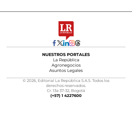
NUESTROS PORTALES
La República
Agronegocios
Asuntos Legales
© 2026, Editorial La República S.A.S. Todos los
derechos reservados.
Cr. 13a 37-32, Bogotá
(+57) 1 4227600