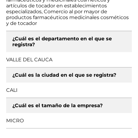
artículos de tocador en establecimientos
especializados, Comercio al por mayor de
productos farmacéuticos medicinales cosméticos
y de tocador
¿Cuál es el departamento en el que se
registra?
VALLE DEL CAUCA
¿Cuál es la ciudad en el que se registra?
CALI
¿Cuál es el tamaño de la empresa?
MICRO