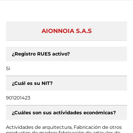
AIONNOIA S.A.S
¿Registro RUES activo?
Si
¿Cuál es su NIT?
901201423
¿Cuáles son sus actividades económicas?
Actividades de arquitectura, Fabricación de otros
productos de madera fabricación de artículos de