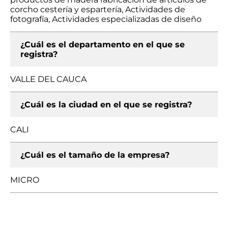
corcho cestería y espartería, Actividades de
fotografía, Actividades especializadas de diseño
¿Cuál es el departamento en el que se
registra?
VALLE DEL CAUCA
¿Cuál es la ciudad en el que se registra?
CALI
¿Cuál es el tamaño de la empresa?
MICRO