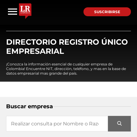
SUSCRIBIRSE
DIRECTORIO REGISTRO ÚNICO
EMPRESARIAL
¡Conozca la información esencial de cualquier empresa de
Colombia! Encuentre NIT, dirección, teléfono, y mas en la base de
datos empresarial mas grande del país.
Buscar empresa