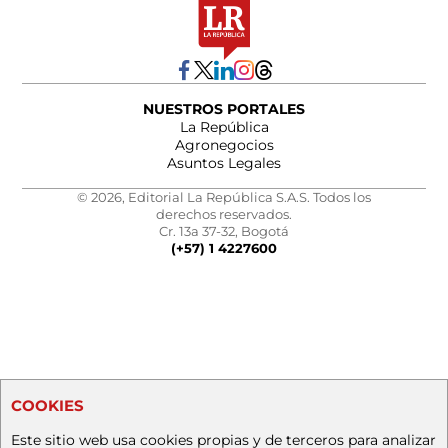
NUESTROS PORTALES
La República
Agronegocios
Asuntos Legales
© 2026, Editorial La República S.A.S. Todos los
derechos reservados.
Cr. 13a 37-32, Bogotá
(+57) 1 4227600
COOKIES
Este sitio web usa cookies propias y de terceros para analizar