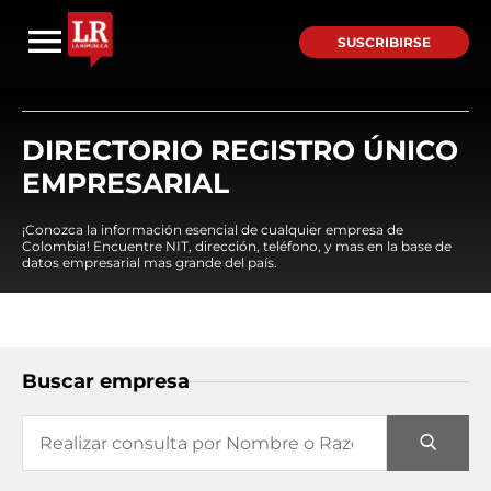
SUSCRIBIRSE
DIRECTORIO REGISTRO ÚNICO
EMPRESARIAL
¡Conozca la información esencial de cualquier empresa de
Colombia! Encuentre NIT, dirección, teléfono, y mas en la base de
datos empresarial mas grande del país.
Buscar empresa