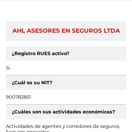
AHL ASESORES EN SEGUROS LTDA
¿Registro RUES activo?
Si
¿Cuál es su NIT?
900783851
¿Cuáles son sus actividades económicas?
Actividades de agentes y corredores de seguros,
Seguros generales