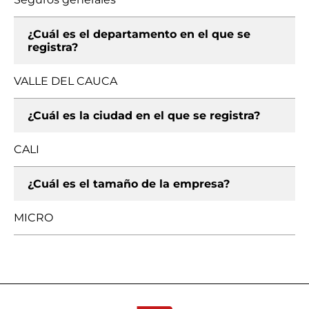
¿Cuál es el departamento en el que se
registra?
VALLE DEL CAUCA
¿Cuál es la ciudad en el que se registra?
CALI
¿Cuál es el tamaño de la empresa?
MICRO