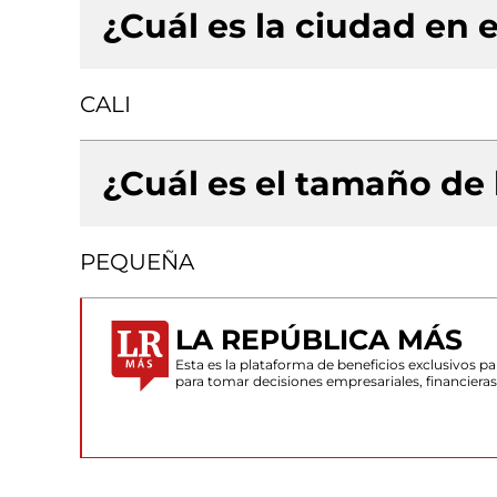
¿Cuál es la ciudad en e
CALI
¿Cuál es el tamaño de
PEQUEÑA
LA REPÚBLICA MÁS
Esta es la plataforma de beneficios exclusivos 
para tomar decisiones empresariales, financiera