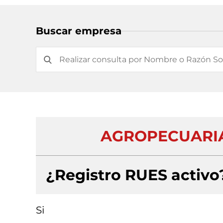
Buscar empresa
AGROPECUARIA
¿Registro RUES activo
Si