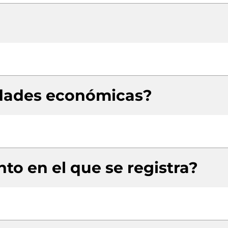
idades económicas?
to en el que se registra?