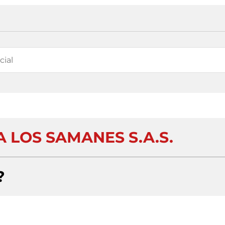
 LOS SAMANES S.A.S.
?