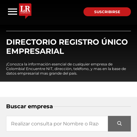
SUSCRIBIRSE
DIRECTORIO REGISTRO ÚNICO
EMPRESARIAL
¡Conozca la información esencial de cualquier empresa de
Colombia! Encuentre NIT, dirección, teléfono, y mas en la base de
datos empresarial mas grande del país.
Buscar empresa