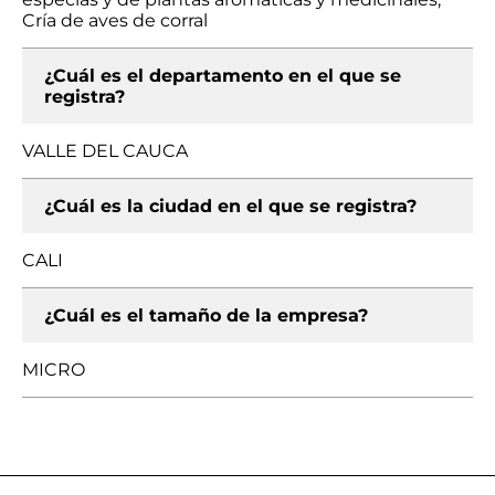
Cría de aves de corral
¿Cuál es el departamento en el que se
registra?
VALLE DEL CAUCA
¿Cuál es la ciudad en el que se registra?
CALI
¿Cuál es el tamaño de la empresa?
MICRO