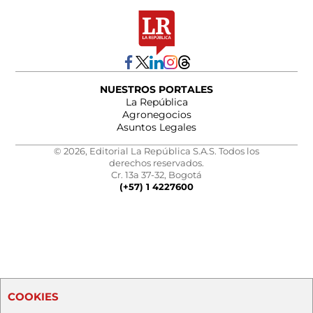
NUESTROS PORTALES
La República
Agronegocios
Asuntos Legales
© 2026, Editorial La República S.A.S. Todos los
derechos reservados.
Cr. 13a 37-32, Bogotá
(+57) 1 4227600
COOKIES