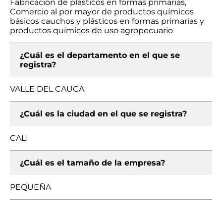
Fabricación de plásticos en formas primarias,
Comercio al por mayor de productos químicos
básicos cauchos y plásticos en formas primarias y
productos químicos de uso agropecuario
¿Cuál es el departamento en el que se
registra?
VALLE DEL CAUCA
¿Cuál es la ciudad en el que se registra?
CALI
¿Cuál es el tamaño de la empresa?
PEQUEÑA