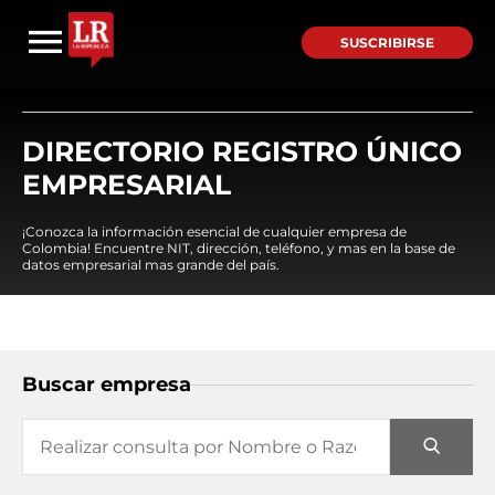
SUSCRIBIRSE
DIRECTORIO REGISTRO ÚNICO
EMPRESARIAL
¡Conozca la información esencial de cualquier empresa de
Colombia! Encuentre NIT, dirección, teléfono, y mas en la base de
datos empresarial mas grande del país.
Buscar empresa