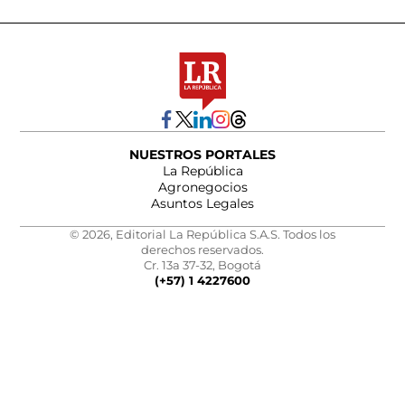
NUESTROS PORTALES
La República
Agronegocios
Asuntos Legales
© 2026, Editorial La República S.A.S. Todos los
derechos reservados.
Cr. 13a 37-32, Bogotá
(+57) 1 4227600