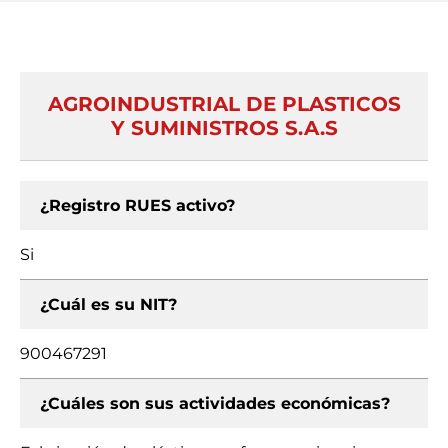
AGROINDUSTRIAL DE PLASTICOS
Y SUMINISTROS S.A.S
¿Registro RUES activo?
Si
¿Cuál es su NIT?
900467291
¿Cuáles son sus actividades económicas?