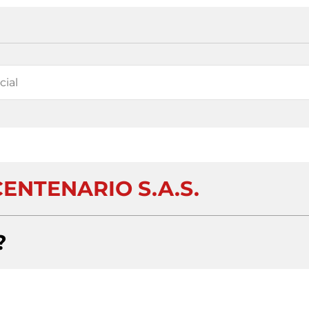
ENTENARIO S.A.S.
?