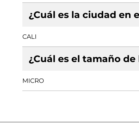
¿Cuál es la ciudad en e
CALI
¿Cuál es el tamaño de
MICRO