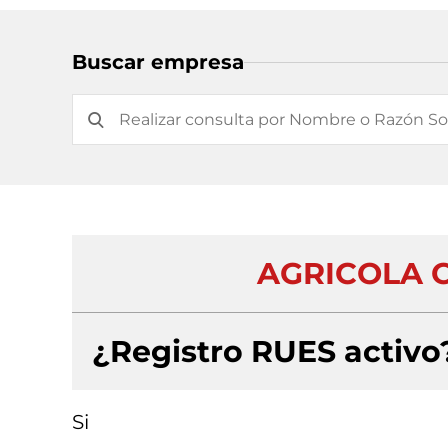
Buscar empresa
AGRICOLA C
¿Registro RUES activo
Si