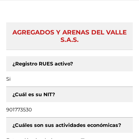
AGREGADOS Y ARENAS DEL VALLE
S.A.S.
¿Registro RUES activo?
Si
¿Cuál es su NIT?
901773530
¿Cuáles son sus actividades económicas?