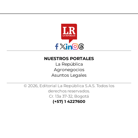
NUESTROS PORTALES
La República
Agronegocios
Asuntos Legales
© 2026, Editorial La República S.A.S. Todos los
derechos reservados.
Cr. 13a 37-32, Bogotá
(+57) 1 4227600