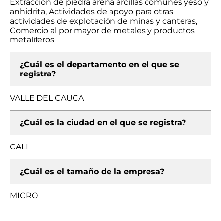
Extracción de piedra arena arcillas comunes yeso y
anhidrita, Actividades de apoyo para otras
actividades de explotación de minas y canteras,
Comercio al por mayor de metales y productos
metalíferos
¿Cuál es el departamento en el que se
registra?
VALLE DEL CAUCA
¿Cuál es la ciudad en el que se registra?
CALI
¿Cuál es el tamaño de la empresa?
MICRO