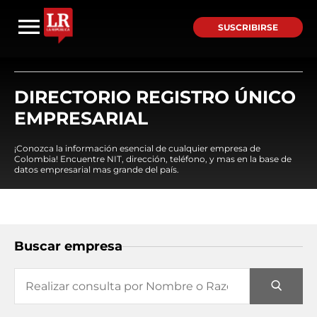
SUSCRIBIRSE
DIRECTORIO REGISTRO ÚNICO
EMPRESARIAL
¡Conozca la información esencial de cualquier empresa de
Colombia! Encuentre NIT, dirección, teléfono, y mas en la base de
datos empresarial mas grande del país.
Buscar empresa