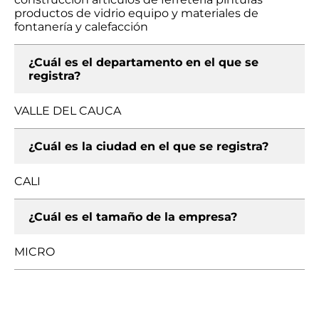
productos de vidrio equipo y materiales de
fontanería y calefacción
¿Cuál es el departamento en el que se
registra?
VALLE DEL CAUCA
¿Cuál es la ciudad en el que se registra?
CALI
¿Cuál es el tamaño de la empresa?
MICRO