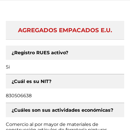
AGREGADOS EMPACADOS E.U.
¿Registro RUES activo?
Si
¿Cuál es su NIT?
830506638
¿Cuáles son sus actividades económicas?
Comercio al por mayor de materiales de
construcción artículos de ferretería pinturas