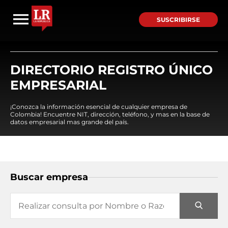
SUSCRIBIRSE
DIRECTORIO REGISTRO ÚNICO
EMPRESARIAL
¡Conozca la información esencial de cualquier empresa de
Colombia! Encuentre NIT, dirección, teléfono, y mas en la base de
datos empresarial mas grande del país.
Buscar empresa