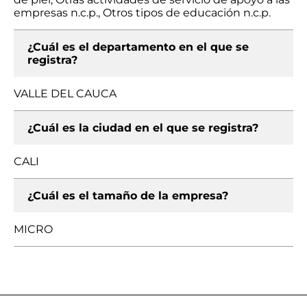
empresas n.c.p., Otros tipos de educación n.c.p.
¿Cuál es el departamento en el que se
registra?
VALLE DEL CAUCA
¿Cuál es la ciudad en el que se registra?
CALI
¿Cuál es el tamaño de la empresa?
MICRO