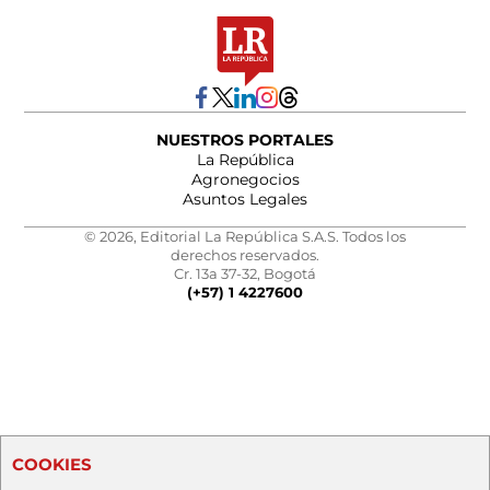
NUESTROS PORTALES
La República
Agronegocios
Asuntos Legales
© 2026, Editorial La República S.A.S. Todos los
derechos reservados.
Cr. 13a 37-32, Bogotá
(+57) 1 4227600
COOKIES