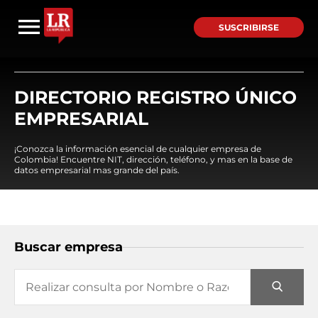
SUSCRIBIRSE
DIRECTORIO REGISTRO ÚNICO
EMPRESARIAL
¡Conozca la información esencial de cualquier empresa de
Colombia! Encuentre NIT, dirección, teléfono, y mas en la base de
datos empresarial mas grande del país.
Buscar empresa