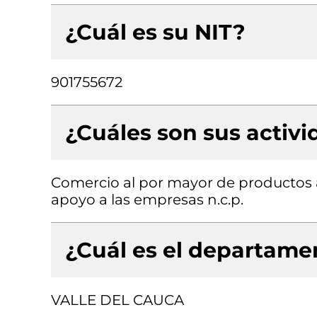
¿Cuál es su NIT?
901755672
¿Cuáles son sus activ
Comercio al por mayor de productos al
apoyo a las empresas n.c.p.
¿Cuál es el departamen
VALLE DEL CAUCA