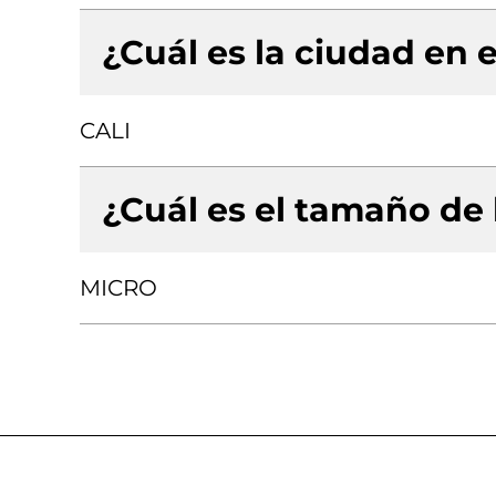
¿Cuál es la ciudad en e
CALI
¿Cuál es el tamaño de
MICRO