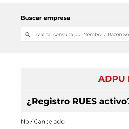
Buscar empresa
ADPU 
¿Registro RUES activo
No / Cancelado