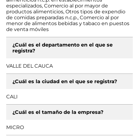
especializados, Comercio al por mayor de
productos alimenticios, Otros tipos de expendio
de comidas preparadas n.c.p., Comercio al por
menor de alimentos bebidas y tabaco en puestos
de venta móviles
¿Cuál es el departamento en el que se
registra?
VALLE DEL CAUCA
¿Cuál es la ciudad en el que se registra?
CALI
¿Cuál es el tamaño de la empresa?
MICRO