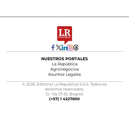
NUESTROS PORTALES
La República
Agronegocios
Asuntos Legales
© 2026, Editorial La República S.A.S. Todos los
derechos reservados.
Cr. 13a 37-32, Bogotá
(+57) 1 4227600