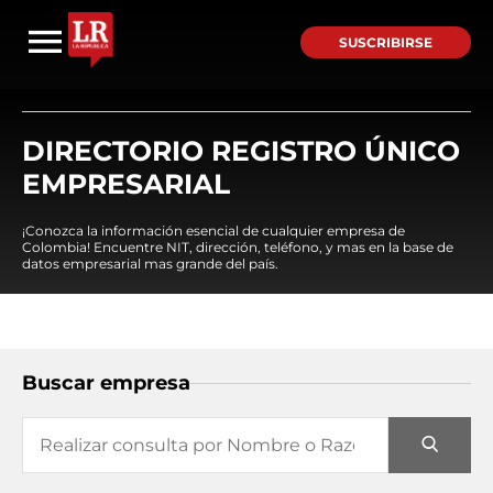
SUSCRIBIRSE
DIRECTORIO REGISTRO ÚNICO
EMPRESARIAL
¡Conozca la información esencial de cualquier empresa de
Colombia! Encuentre NIT, dirección, teléfono, y mas en la base de
datos empresarial mas grande del país.
Buscar empresa