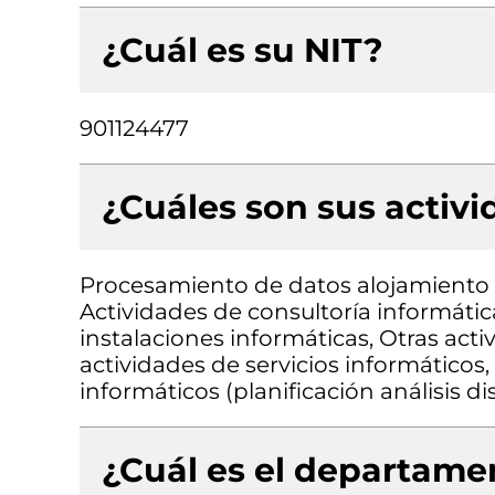
¿Cuál es su NIT?
901124477
¿Cuáles son sus activ
Procesamiento de datos alojamiento (
Actividades de consultoría informátic
instalaciones informáticas, Otras act
actividades de servicios informáticos,
informáticos (planificación análisis
¿Cuál es el departamen