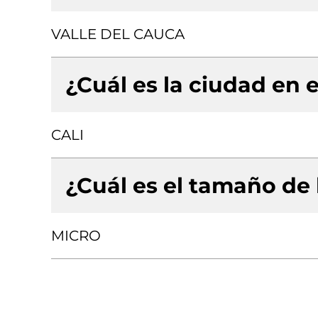
VALLE DEL CAUCA
¿Cuál es la ciudad en e
CALI
¿Cuál es el tamaño de
MICRO