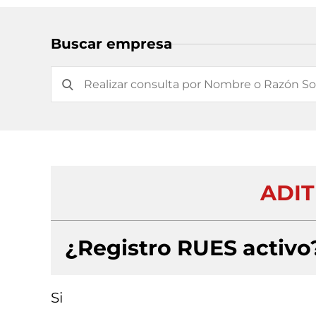
Buscar empresa
ADIT
¿Registro RUES activo
Si