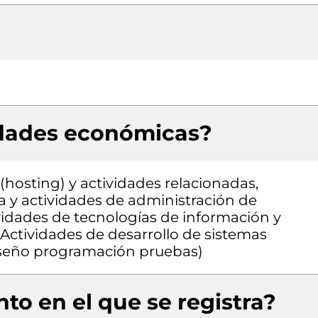
idades económicas?
hosting) y actividades relacionadas,
a y actividades de administración de
ividades de tecnologías de información y
 Actividades de desarrollo de sistemas
 diseño programación pruebas)
to en el que se registra?