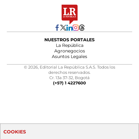
NUESTROS PORTALES
La República
Agronegocios
Asuntos Legales
© 2026, Editorial La República S.A.S. Todos los
derechos reservados.
Cr. 13a 37-32, Bogotá
(+57) 1 4227600
COOKIES