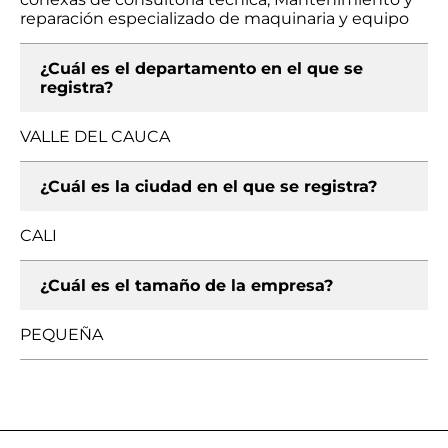
reparación especializado de maquinaria y equipo
¿Cuál es el departamento en el que se
registra?
VALLE DEL CAUCA
¿Cuál es la ciudad en el que se registra?
CALI
¿Cuál es el tamaño de la empresa?
PEQUEÑA