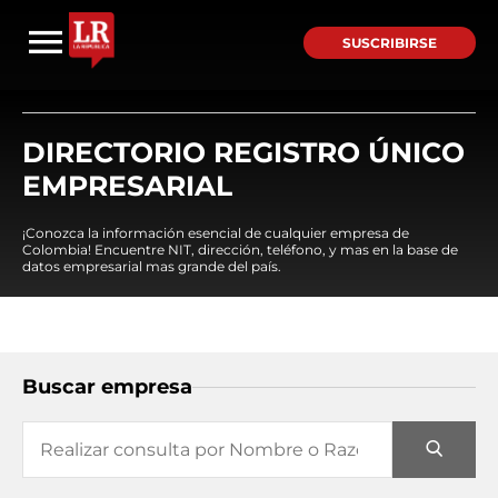
SUSCRIBIRSE
DIRECTORIO REGISTRO ÚNICO
EMPRESARIAL
¡Conozca la información esencial de cualquier empresa de
Colombia! Encuentre NIT, dirección, teléfono, y mas en la base de
datos empresarial mas grande del país.
Buscar empresa