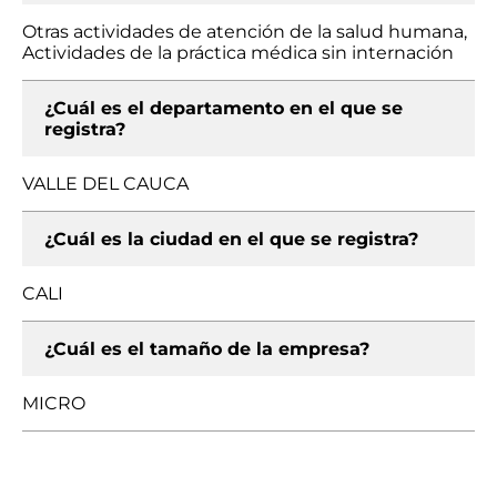
Otras actividades de atención de la salud humana,
Actividades de la práctica médica sin internación
¿Cuál es el departamento en el que se
registra?
VALLE DEL CAUCA
¿Cuál es la ciudad en el que se registra?
CALI
¿Cuál es el tamaño de la empresa?
MICRO