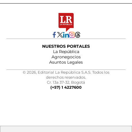
NUESTROS PORTALES
La República
Agronegocios
Asuntos Legales
© 2026, Editorial La República S.A.S. Todos los
derechos reservados.
Cr. 13a 37-32, Bogotá
(+57) 1 4227600