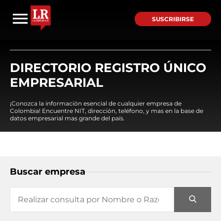
SUSCRIBIRSE
DIRECTORIO REGISTRO ÚNICO
EMPRESARIAL
¡Conozca la información esencial de cualquier empresa de
Colombia! Encuentre NIT, dirección, teléfono, y mas en la base de
datos empresarial mas grande del país.
Buscar empresa