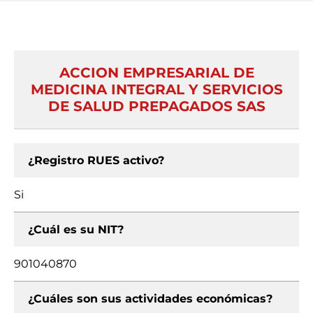
ACCION EMPRESARIAL DE
MEDICINA INTEGRAL Y SERVICIOS
DE SALUD PREPAGADOS SAS
¿Registro RUES activo?
Si
¿Cuál es su NIT?
901040870
¿Cuáles son sus actividades económicas?