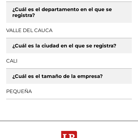
¿Cuál es el departamento en el que se
registra?
VALLE DEL CAUCA
¿Cuál es la ciudad en el que se registra?
CALI
¿Cuál es el tamaño de la empresa?
PEQUEÑA