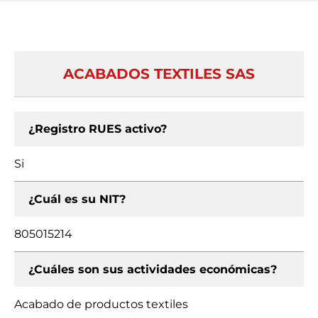
ACABADOS TEXTILES SAS
¿Registro RUES activo?
Si
¿Cuál es su NIT?
805015214
¿Cuáles son sus actividades económicas?
Acabado de productos textiles