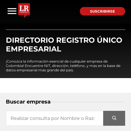
SUSCRIBIRSE
DIRECTORIO REGISTRO ÚNICO
EMPRESARIAL
¡Conozca la información esencial de cualquier empresa de
Colombia! Encuentre NIT, dirección, teléfono, y mas en la base de
datos empresarial mas grande del país.
Buscar empresa