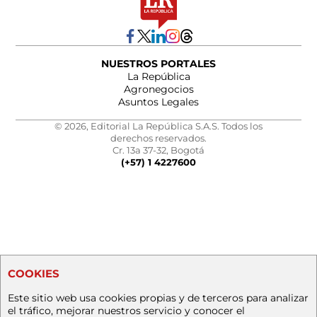
NUESTROS PORTALES
La República
Agronegocios
Asuntos Legales
© 2026, Editorial La República S.A.S. Todos los
derechos reservados.
Cr. 13a 37-32, Bogotá
(+57) 1 4227600
COOKIES
Este sitio web usa cookies propias y de terceros para analizar
el tráfico, mejorar nuestros servicio y conocer el