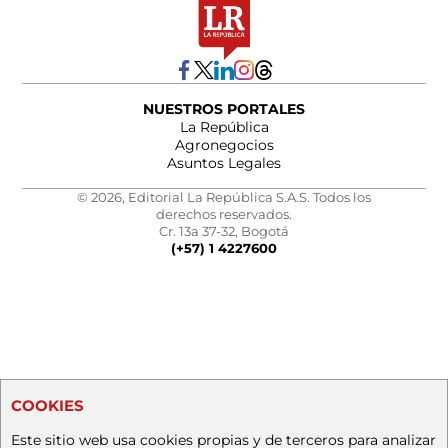
NUESTROS PORTALES
La República
Agronegocios
Asuntos Legales
© 2026, Editorial La República S.A.S. Todos los
derechos reservados.
Cr. 13a 37-32, Bogotá
(+57) 1 4227600
COOKIES
Este sitio web usa cookies propias y de terceros para analizar