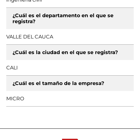
¿Cuál es el departamento en el que se
registra?
VALLE DEL CAUCA
¿Cuál es la ciudad en el que se registra?
CALI
¿Cuál es el tamaño de la empresa?
MICRO