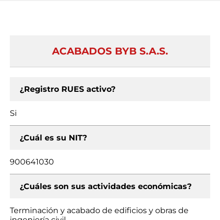
ACABADOS BYB S.A.S.
¿Registro RUES activo?
Si
¿Cuál es su NIT?
900641030
¿Cuáles son sus actividades económicas?
Terminación y acabado de edificios y obras de
ingeniería civil