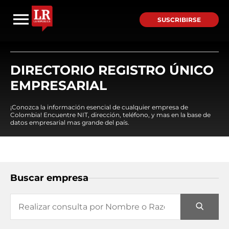
SUSCRIBIRSE
DIRECTORIO REGISTRO ÚNICO
EMPRESARIAL
¡Conozca la información esencial de cualquier empresa de
Colombia! Encuentre NIT, dirección, teléfono, y mas en la base de
datos empresarial mas grande del país.
Buscar empresa