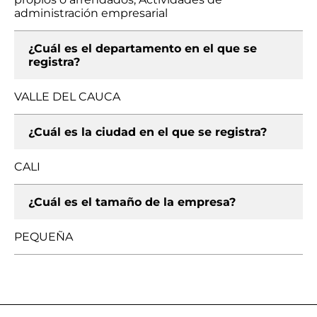
administración empresarial
¿Cuál es el departamento en el que se
registra?
VALLE DEL CAUCA
¿Cuál es la ciudad en el que se registra?
CALI
¿Cuál es el tamaño de la empresa?
PEQUEÑA