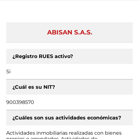
ABISAN S.A.S.
¿Registro RUES activo?
Si
¿Cuál es su NIT?
900398570
¿Cuáles son sus actividades económicas?
Actividades inmobiliarias realizadas con bienes
propios o arrendados, Actividades de