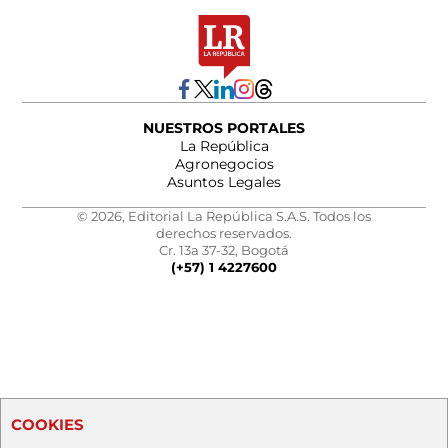
NUESTROS PORTALES
La República
Agronegocios
Asuntos Legales
© 2026, Editorial La República S.A.S. Todos los
derechos reservados.
Cr. 13a 37-32, Bogotá
(+57) 1 4227600
COOKIES