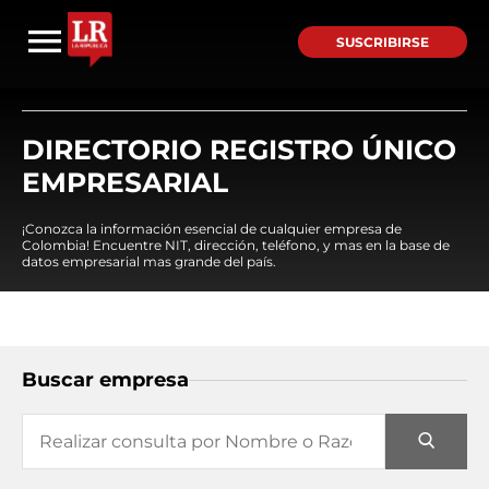
SUSCRIBIRSE
DIRECTORIO REGISTRO ÚNICO
EMPRESARIAL
¡Conozca la información esencial de cualquier empresa de
Colombia! Encuentre NIT, dirección, teléfono, y mas en la base de
datos empresarial mas grande del país.
Buscar empresa