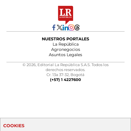
NUESTROS PORTALES
La República
Agronegocios
Asuntos Legales
© 2026, Editorial La República S.A.S. Todos los
derechos reservados.
Cr. 13a 37-32, Bogotá
(+57) 1 4227600
COOKIES