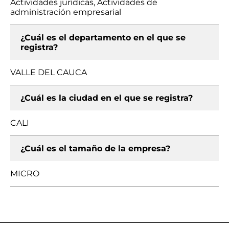
Actividades jurídicas, Actividades de
administración empresarial
¿Cuál es el departamento en el que se
registra?
VALLE DEL CAUCA
¿Cuál es la ciudad en el que se registra?
CALI
¿Cuál es el tamaño de la empresa?
MICRO