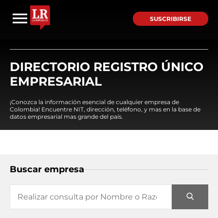
SUSCRIBIRSE
DIRECTORIO REGISTRO ÚNICO
EMPRESARIAL
¡Conozca la información esencial de cualquier empresa de
Colombia! Encuentre NIT, dirección, teléfono, y mas en la base de
datos empresarial mas grande del país.
Buscar empresa