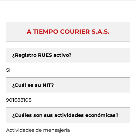
A TIEMPO COURIER S.A.S.
¿Registro RUES activo?
Si
¿Cuál es su NIT?
901688108
¿Cuáles son sus actividades económicas?
Actividades de mensajería