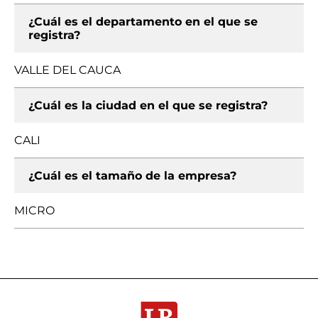
¿Cuál es el departamento en el que se
registra?
VALLE DEL CAUCA
¿Cuál es la ciudad en el que se registra?
CALI
¿Cuál es el tamaño de la empresa?
MICRO