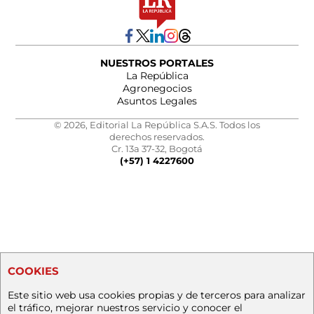
NUESTROS PORTALES
La República
Agronegocios
Asuntos Legales
© 2026, Editorial La República S.A.S. Todos los
derechos reservados.
Cr. 13a 37-32, Bogotá
(+57) 1 4227600
COOKIES
Este sitio web usa cookies propias y de terceros para analizar
el tráfico, mejorar nuestros servicio y conocer el