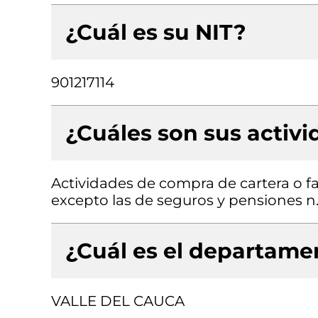
¿Cuál es su NIT?
901217114
¿Cuáles son sus activ
Actividades de compra de cartera o fac
excepto las de seguros y pensiones n.
¿Cuál es el departamen
VALLE DEL CAUCA