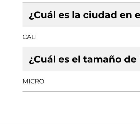
¿Cuál es la ciudad en e
CALI
¿Cuál es el tamaño de
MICRO