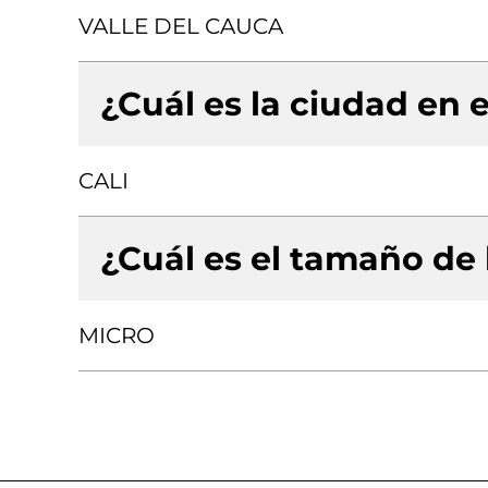
VALLE DEL CAUCA
¿Cuál es la ciudad en e
CALI
¿Cuál es el tamaño de
MICRO