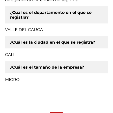
¿Cuál es el departamento en el que se
registra?
VALLE DEL CAUCA
¿Cuál es la ciudad en el que se registra?
CALI
¿Cuál es el tamaño de la empresa?
MICRO