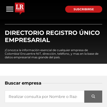
SUSCRIBIRSE
DIRECTORIO REGISTRO ÚNICO
EMPRESARIAL
¡Conozca la información esencial de cualquier empresa de
Colombia! Encuentre NIT, dirección, teléfono, y mas en la base de
datos empresarial mas grande del país.
Buscar empresa