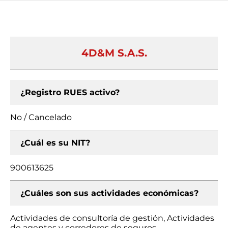
4D&M S.A.S.
¿Registro RUES activo?
No / Cancelado
¿Cuál es su NIT?
900613625
¿Cuáles son sus actividades económicas?
Actividades de consultoría de gestión, Actividades
de agentes y corredores de seguros