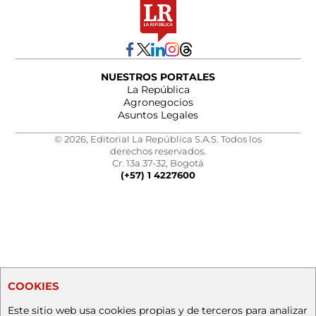
NUESTROS PORTALES
La República
Agronegocios
Asuntos Legales
© 2026, Editorial La República S.A.S. Todos los
derechos reservados.
Cr. 13a 37-32, Bogotá
(+57) 1 4227600
COOKIES
Este sitio web usa cookies propias y de terceros para analizar