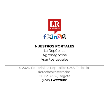
NUESTROS PORTALES
La República
Agronegocios
Asuntos Legales
© 2026, Editorial La República S.A.S. Todos los
derechos reservados.
Cr. 13a 37-32, Bogotá
(+57) 1 4227600