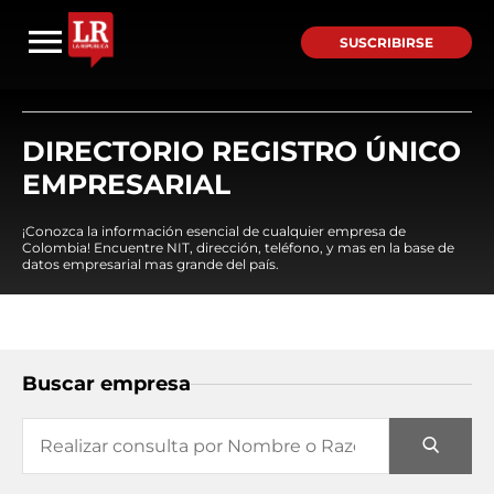
SUSCRIBIRSE
DIRECTORIO REGISTRO ÚNICO
EMPRESARIAL
¡Conozca la información esencial de cualquier empresa de
Colombia! Encuentre NIT, dirección, teléfono, y mas en la base de
datos empresarial mas grande del país.
Buscar empresa