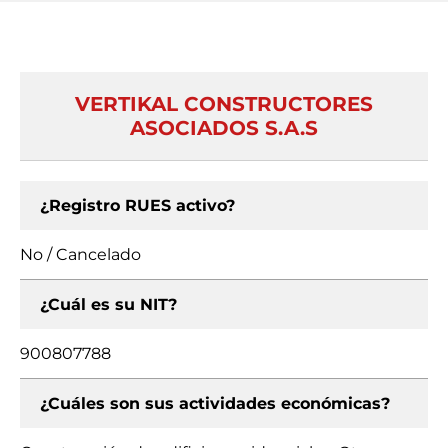
VERTIKAL CONSTRUCTORES
ASOCIADOS S.A.S
¿Registro RUES activo?
No / Cancelado
¿Cuál es su NIT?
900807788
¿Cuáles son sus actividades económicas?