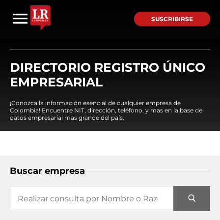
SUSCRIBIRSE
DIRECTORIO REGISTRO ÚNICO
EMPRESARIAL
¡Conozca la información esencial de cualquier empresa de
Colombia! Encuentre NIT, dirección, teléfono, y mas en la base de
datos empresarial mas grande del país.
Buscar empresa