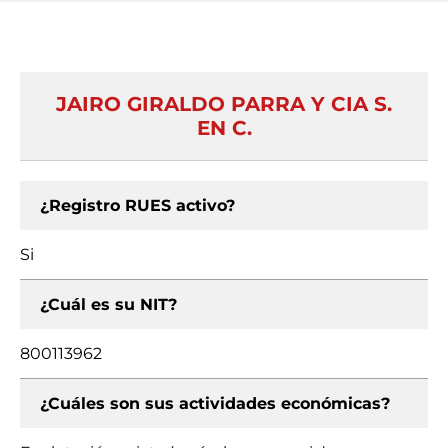
JAIRO GIRALDO PARRA Y CIA S.
EN C.
¿Registro RUES activo?
Si
¿Cuál es su NIT?
800113962
¿Cuáles son sus actividades económicas?