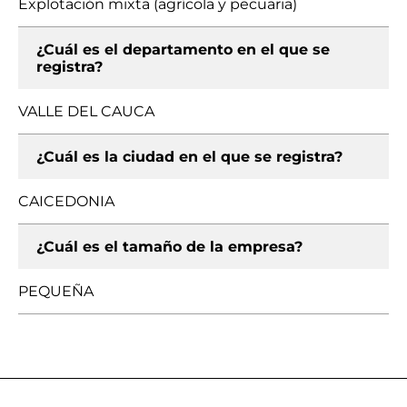
Explotación mixta (agrícola y pecuaria)
¿Cuál es el departamento en el que se
registra?
VALLE DEL CAUCA
¿Cuál es la ciudad en el que se registra?
CAICEDONIA
¿Cuál es el tamaño de la empresa?
PEQUEÑA