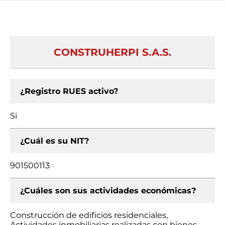
CONSTRUHERPI S.A.S.
¿Registro RUES activo?
Si
¿Cuál es su NIT?
901500113
¿Cuáles son sus actividades económicas?
Construcción de edificios residenciales,
Actividades inmobiliarias realizadas con bienes