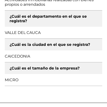
propios o arrendados
¿Cuál es el departamento en el que se
registra?
VALLE DEL CAUCA
¿Cuál es la ciudad en el que se registra?
CAICEDONIA
¿Cuál es el tamaño de la empresa?
MICRO