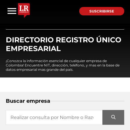
SUSCRIBIRSE
DIRECTORIO REGISTRO ÚNICO
EMPRESARIAL
¡Conozca la información esencial de cualquier empresa de
Colombia! Encuentre NIT, dirección, teléfono, y mas en la base de
datos empresarial mas grande del país.
Buscar empresa