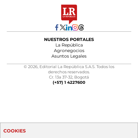
NUESTROS PORTALES
La República
Agronegocios
Asuntos Legales
© 2026, Editorial La República S.A.S. Todos los
derechos reservados.
Cr. 13a 37-32, Bogotá
(+57) 1 4227600
COOKIES