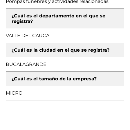
Pompas fúnebres y actividades relacionadas
¿Cuál es el departamento en el que se
registra?
VALLE DEL CAUCA
¿Cuál es la ciudad en el que se registra?
BUGALAGRANDE
¿Cuál es el tamaño de la empresa?
MICRO