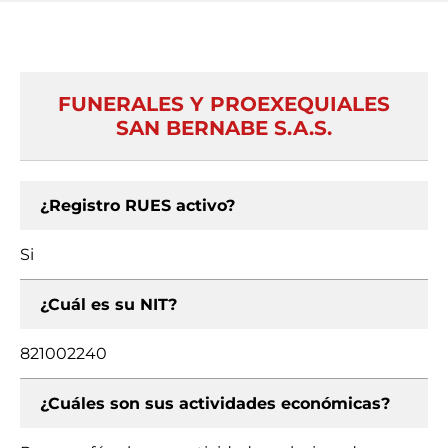
FUNERALES Y PROEXEQUIALES
SAN BERNABE S.A.S.
¿Registro RUES activo?
Si
¿Cuál es su NIT?
821002240
¿Cuáles son sus actividades económicas?