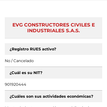
EVG CONSTRUCTORES CIVILES E
INDUSTRIALES S.A.S.
¿Registro RUES activo?
No / Cancelado
¿Cuál es su NIT?
901920444
¿Cuáles son sus actividades económicas?