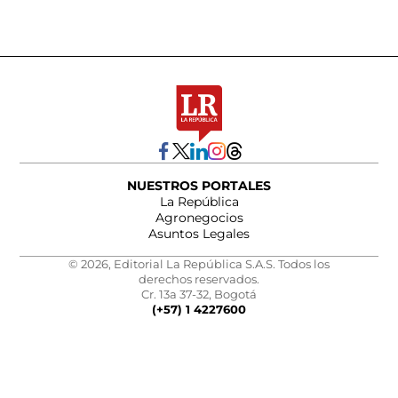
NUESTROS PORTALES
La República
Agronegocios
Asuntos Legales
© 2026, Editorial La República S.A.S. Todos los
derechos reservados.
Cr. 13a 37-32, Bogotá
(+57) 1 4227600