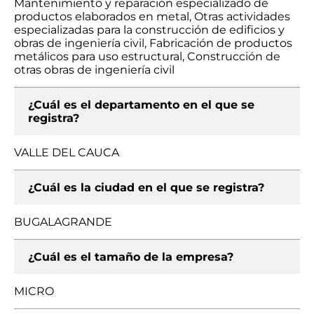
Mantenimiento y reparación especializado de
productos elaborados en metal, Otras actividades
especializadas para la construcción de edificios y
obras de ingeniería civil, Fabricación de productos
metálicos para uso estructural, Construcción de
otras obras de ingeniería civil
¿Cuál es el departamento en el que se
registra?
VALLE DEL CAUCA
¿Cuál es la ciudad en el que se registra?
BUGALAGRANDE
¿Cuál es el tamaño de la empresa?
MICRO