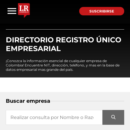
SUSCRIBIRSE
DIRECTORIO REGISTRO ÚNICO
EMPRESARIAL
¡Conozca la información esencial de cualquier empresa de
Colombia! Encuentre NIT, dirección, teléfono, y mas en la base de
datos empresarial mas grande del país.
Buscar empresa