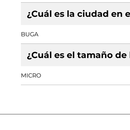
¿Cuál es la ciudad en e
BUGA
¿Cuál es el tamaño de
MICRO