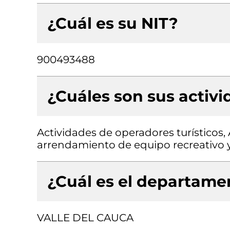
¿Cuál es su NIT?
900493488
¿Cuáles son sus activ
Actividades de operadores turísticos, A
arrendamiento de equipo recreativo 
¿Cuál es el departamen
VALLE DEL CAUCA