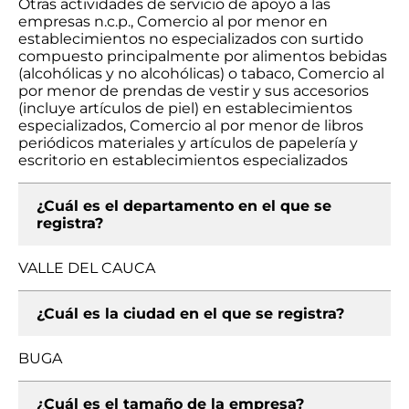
Otras actividades de servicio de apoyo a las
empresas n.c.p., Comercio al por menor en
establecimientos no especializados con surtido
compuesto principalmente por alimentos bebidas
(alcohólicas y no alcohólicas) o tabaco, Comercio al
por menor de prendas de vestir y sus accesorios
(incluye artículos de piel) en establecimientos
especializados, Comercio al por menor de libros
periódicos materiales y artículos de papelería y
escritorio en establecimientos especializados
¿Cuál es el departamento en el que se
registra?
VALLE DEL CAUCA
¿Cuál es la ciudad en el que se registra?
BUGA
¿Cuál es el tamaño de la empresa?