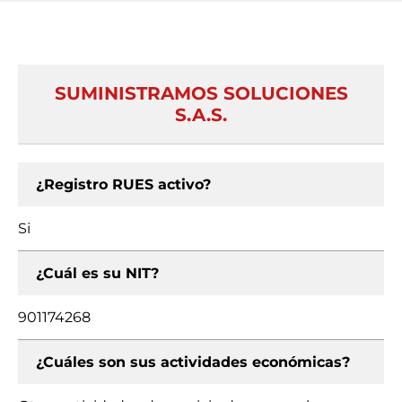
SUMINISTRAMOS SOLUCIONES
S.A.S.
¿Registro RUES activo?
Si
¿Cuál es su NIT?
901174268
¿Cuáles son sus actividades económicas?