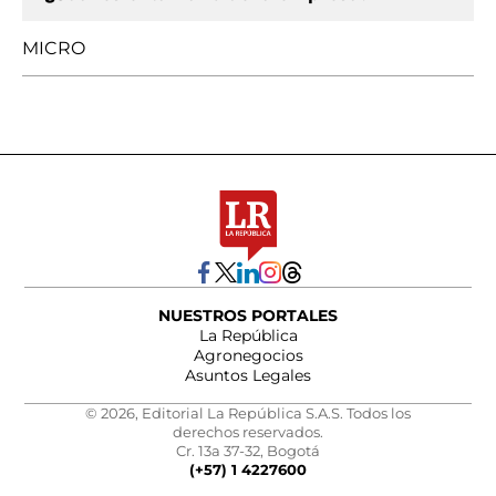
MICRO
NUESTROS PORTALES
La República
Agronegocios
Asuntos Legales
© 2026, Editorial La República S.A.S. Todos los
derechos reservados.
Cr. 13a 37-32, Bogotá
(+57) 1 4227600