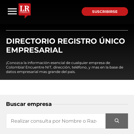
SUSCRIBIRSE
DIRECTORIO REGISTRO ÚNICO
EMPRESARIAL
¡Conozca la información esencial de cualquier empresa de
Colombia! Encuentre NIT, dirección, teléfono, y mas en la base de
datos empresarial mas grande del país.
Buscar empresa