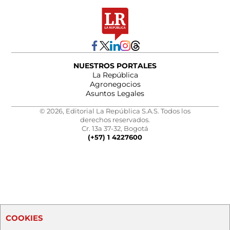
NUESTROS PORTALES
La República
Agronegocios
Asuntos Legales
© 2026, Editorial La República S.A.S. Todos los
derechos reservados.
Cr. 13a 37-32, Bogotá
(+57) 1 4227600
COOKIES