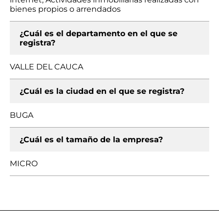
bienes propios o arrendados
¿Cuál es el departamento en el que se
registra?
VALLE DEL CAUCA
¿Cuál es la ciudad en el que se registra?
BUGA
¿Cuál es el tamaño de la empresa?
MICRO