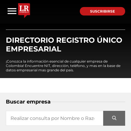
SUSCRIBIRSE
DIRECTORIO REGISTRO ÚNICO
EMPRESARIAL
¡Conozca la información esencial de cualquier empresa de
Colombia! Encuentre NIT, dirección, teléfono, y mas en la base de
datos empresarial mas grande del país.
Buscar empresa