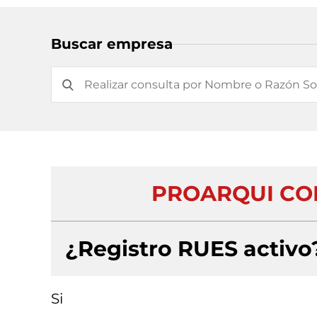
Buscar empresa
PROARQUI CO
¿Registro RUES activo
Si