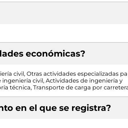
idades económicas?
ría civil, Otras actividades especializadas pa
 ingeniería civil, Actividades de ingeniería y
ría técnica, Transporte de carga por carreter
to en el que se registra?