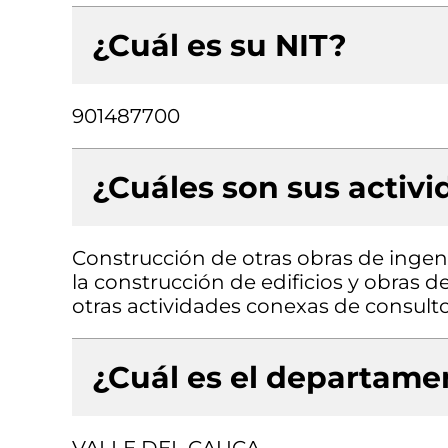
¿Cuál es su NIT?
901487700
¿Cuáles son sus activ
Construcción de otras obras de ingenie
la construcción de edificios y obras de
otras actividades conexas de consulto
¿Cuál es el departamen