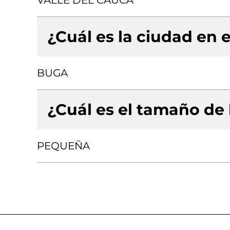
VALLE DEL CAUCA
¿Cuál es la ciudad en e
BUGA
¿Cuál es el tamaño de
PEQUEÑA