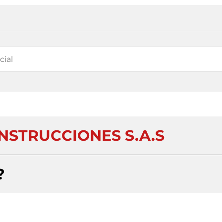
NSTRUCCIONES S.A.S
?