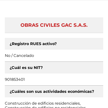
OBRAS CIVILES GAC S.A.S.
¿Registro RUES activo?
No / Cancelado
¿Cuál es su NIT?
901853401
¿Cuáles son sus actividades económicas?
Construcción de edificios residenciales,
Construcción de edificios no residenciales,