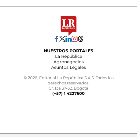
NUESTROS PORTALES
La República
Agronegocios
Asuntos Legales
© 2026, Editorial La República S.A.S. Todos los
derechos reservados.
Cr. 13a 37-32, Bogotá
(+57) 1 4227600