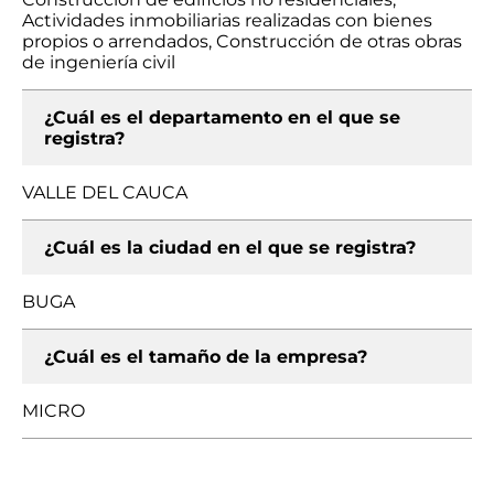
Actividades inmobiliarias realizadas con bienes
propios o arrendados, Construcción de otras obras
de ingeniería civil
¿Cuál es el departamento en el que se
registra?
VALLE DEL CAUCA
¿Cuál es la ciudad en el que se registra?
BUGA
¿Cuál es el tamaño de la empresa?
MICRO