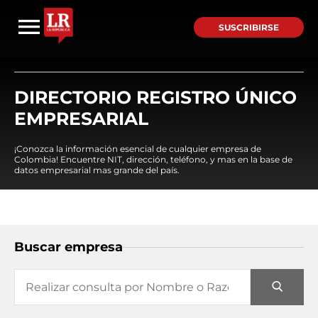
SUSCRIBIRSE
DIRECTORIO REGISTRO ÚNICO
EMPRESARIAL
¡Conozca la información esencial de cualquier empresa de
Colombia! Encuentre NIT, dirección, teléfono, y mas en la base de
datos empresarial mas grande del país.
Buscar empresa