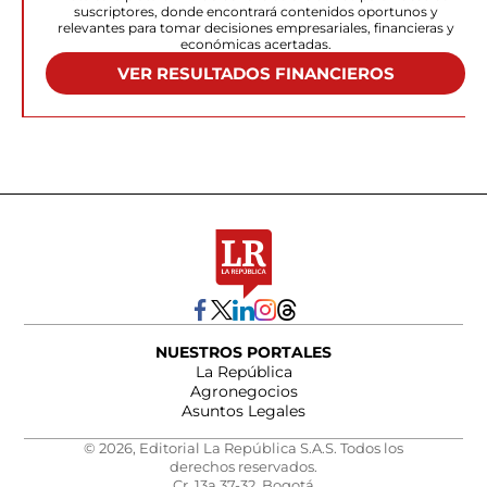
suscriptores, donde encontrará contenidos oportunos y
relevantes para tomar decisiones empresariales, financieras y
económicas acertadas.
VER RESULTADOS FINANCIEROS
NUESTROS PORTALES
La República
Agronegocios
Asuntos Legales
© 2026, Editorial La República S.A.S. Todos los
derechos reservados.
Cr. 13a 37-32, Bogotá