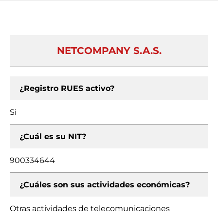
NETCOMPANY S.A.S.
¿Registro RUES activo?
Si
¿Cuál es su NIT?
900334644
¿Cuáles son sus actividades económicas?
Otras actividades de telecomunicaciones