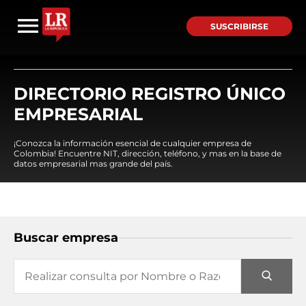
SUSCRIBIRSE
DIRECTORIO REGISTRO ÚNICO
EMPRESARIAL
¡Conozca la información esencial de cualquier empresa de
Colombia! Encuentre NIT, dirección, teléfono, y mas en la base de
datos empresarial mas grande del país.
Buscar empresa