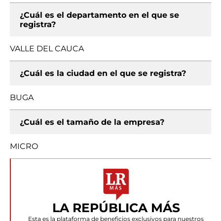
¿Cuál es el departamento en el que se
registra?
VALLE DEL CAUCA
¿Cuál es la ciudad en el que se registra?
BUGA
¿Cuál es el tamaño de la empresa?
MICRO
LA REPÚBLICA MÁS
Esta es la plataforma de beneficios exclusivos para nuestros