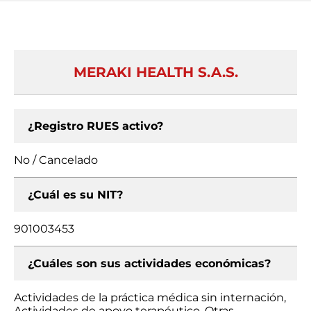
MERAKI HEALTH S.A.S.
¿Registro RUES activo?
No / Cancelado
¿Cuál es su NIT?
901003453
¿Cuáles son sus actividades económicas?
Actividades de la práctica médica sin internación,
Actividades de apoyo terapéutico, Otras