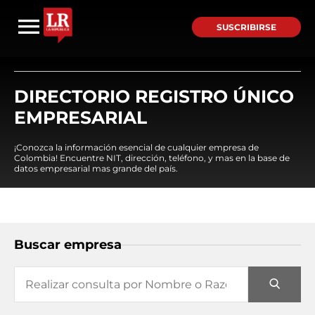
SUSCRIBIRSE
DIRECTORIO REGISTRO ÚNICO
EMPRESARIAL
¡Conozca la información esencial de cualquier empresa de
Colombia! Encuentre NIT, dirección, teléfono, y mas en la base de
datos empresarial mas grande del país.
Buscar empresa