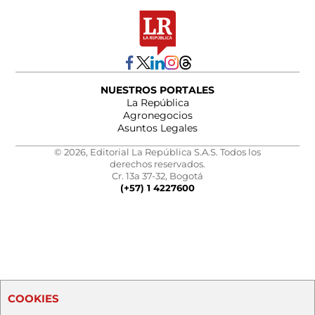
NUESTROS PORTALES
La República
Agronegocios
Asuntos Legales
© 2026, Editorial La República S.A.S. Todos los
derechos reservados.
Cr. 13a 37-32, Bogotá
(+57) 1 4227600
COOKIES