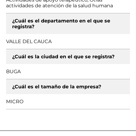
actividades de atención de la salud humana
¿Cuál es el departamento en el que se
registra?
VALLE DEL CAUCA
¿Cuál es la ciudad en el que se registra?
BUGA
¿Cuál es el tamaño de la empresa?
MICRO