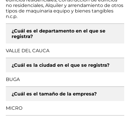
no residenciales, Alquiler y arrendamiento de otros
tipos de maquinaria equipo y bienes tangibles
n.c.p.
¿Cuál es el departamento en el que se
registra?
VALLE DEL CAUCA
¿Cuál es la ciudad en el que se registra?
BUGA
¿Cuál es el tamaño de la empresa?
MICRO