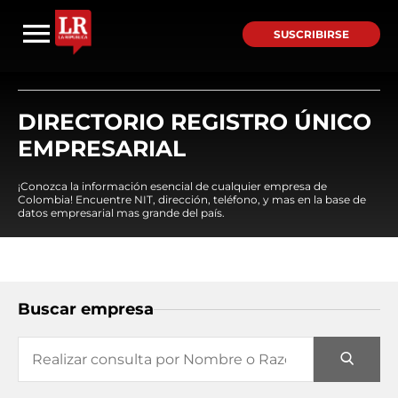
SUSCRIBIRSE
DIRECTORIO REGISTRO ÚNICO
EMPRESARIAL
¡Conozca la información esencial de cualquier empresa de
Colombia! Encuentre NIT, dirección, teléfono, y mas en la base de
datos empresarial mas grande del país.
Buscar empresa