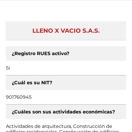
LLENO X VACIO S.A.S.
¿Registro RUES activo?
Si
¿Cuál es su NIT?
901760945
¿Cuáles son sus actividades económicas?
Actividades de arquitectura, Construcción de
edificios residenciales, Construcción de edificios