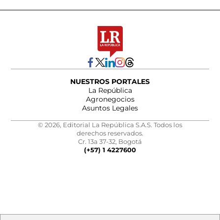
NUESTROS PORTALES
La República
Agronegocios
Asuntos Legales
© 2026, Editorial La República S.A.S. Todos los
derechos reservados.
Cr. 13a 37-32, Bogotá
(+57) 1 4227600