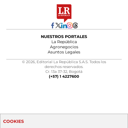
NUESTROS PORTALES
La República
Agronegocios
Asuntos Legales
© 2026, Editorial La República S.A.S. Todos los
derechos reservados.
Cr. 13a 37-32, Bogotá
(+57) 1 4227600
COOKIES