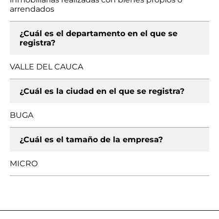
arrendados
¿Cuál es el departamento en el que se
registra?
VALLE DEL CAUCA
¿Cuál es la ciudad en el que se registra?
BUGA
¿Cuál es el tamaño de la empresa?
MICRO