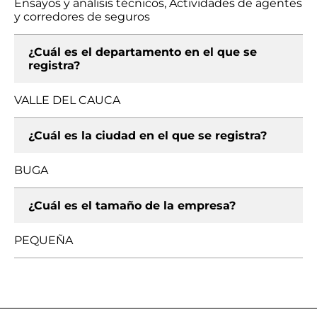
Ensayos y análisis técnicos, Actividades de agentes
y corredores de seguros
¿Cuál es el departamento en el que se
registra?
VALLE DEL CAUCA
¿Cuál es la ciudad en el que se registra?
BUGA
¿Cuál es el tamaño de la empresa?
PEQUEÑA