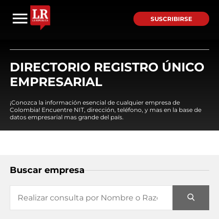
SUSCRIBIRSE
DIRECTORIO REGISTRO ÚNICO
EMPRESARIAL
¡Conozca la información esencial de cualquier empresa de
Colombia! Encuentre NIT, dirección, teléfono, y mas en la base de
datos empresarial mas grande del país.
Buscar empresa