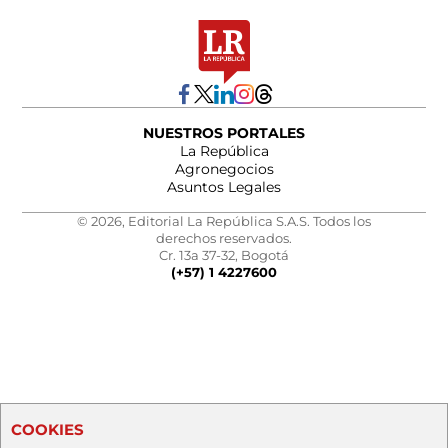
NUESTROS PORTALES
La República
Agronegocios
Asuntos Legales
© 2026, Editorial La República S.A.S. Todos los
derechos reservados.
Cr. 13a 37-32, Bogotá
(+57) 1 4227600
COOKIES