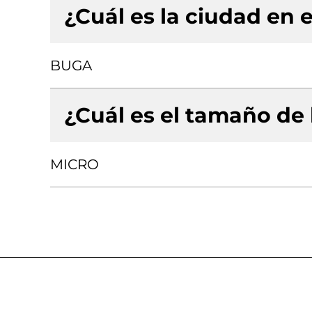
¿Cuál es la ciudad en e
BUGA
¿Cuál es el tamaño de
MICRO