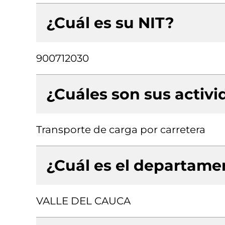
¿Cuál es su NIT?
900712030
¿Cuáles son sus activ
Transporte de carga por carretera
¿Cuál es el departamen
VALLE DEL CAUCA