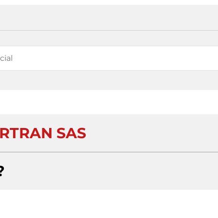
RTRAN SAS
?