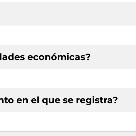
idades económicas?
to en el que se registra?