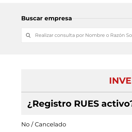
Buscar empresa
INVE
¿Registro RUES activo
No / Cancelado